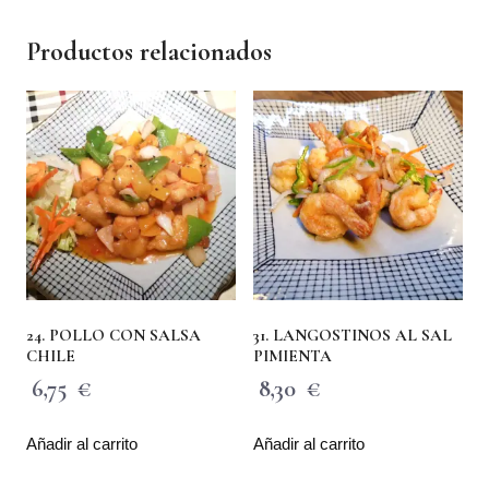
Productos relacionados
24. POLLO CON SALSA
31. LANGOSTINOS AL SAL
CHILE
PIMIENTA
6,75
€
8,30
€
Añadir al carrito
Añadir al carrito