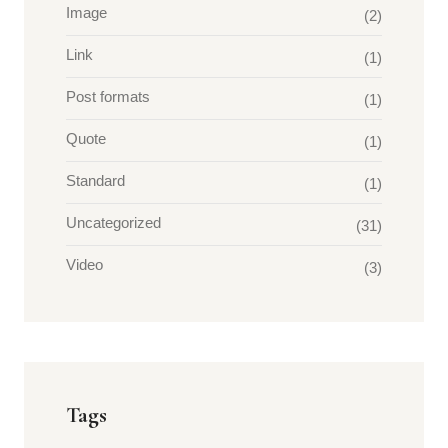
Image
(2)
Link
(1)
Post formats
(1)
Quote
(1)
Standard
(1)
Uncategorized
(31)
Video
(3)
Tags