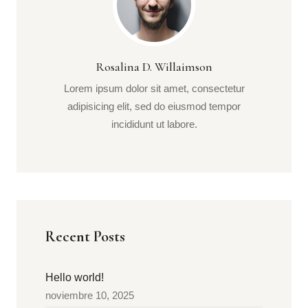
Rosalina D. Willaimson
Lorem ipsum dolor sit amet, consectetur
adipisicing elit, sed do eiusmod tempor
incididunt ut labore.
Recent Posts
Hello world!
noviembre 10, 2025