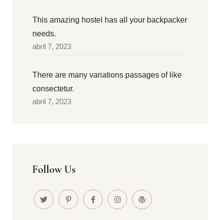
This amazing hostel has all your backpacker
needs.
abril 7, 2023
There are many variations passages of like
consectetur.
abril 7, 2023
Follow Us