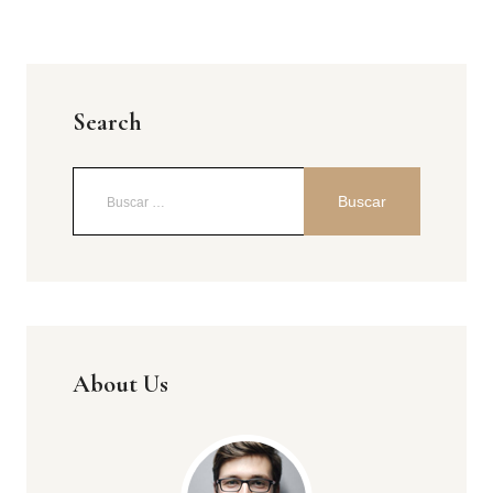
Search
About Us