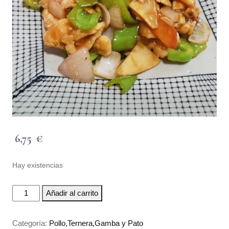
6,75
€
Hay existencias
Añadir al carrito
Categoría:
Pollo,Ternera,Gamba y Pato