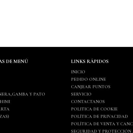
AS DE MENÚ
LINKS RÁPIDOS
INICIO
PEDIDO ONLINE
S
CANJEAR PUNTOS
NERA,GAMBA Y PATO
SERVICIO
SHIMI
CONTACTANOS
ARTA
POLITICA DE COOKIE
ZAS)
POLÍTICA DE PRIVACIDAD
POLÍTICA DE VENTA Y CAN
SEGURIDAD Y PROTECCIÓN 