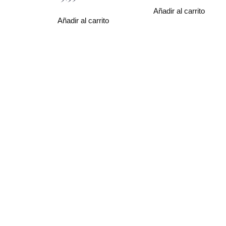
Añadir al carrito
Añadir al carrito