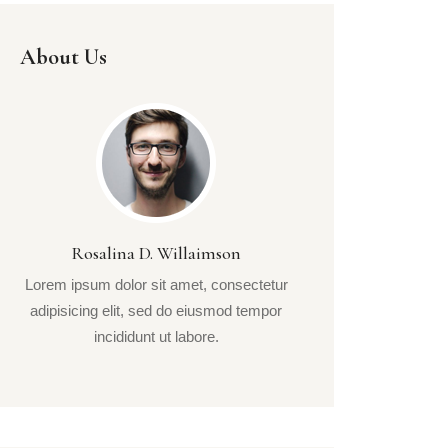
About Us
Rosalina D. Willaimson
Lorem ipsum dolor sit amet, consectetur
adipisicing elit, sed do eiusmod tempor
incididunt ut labore.