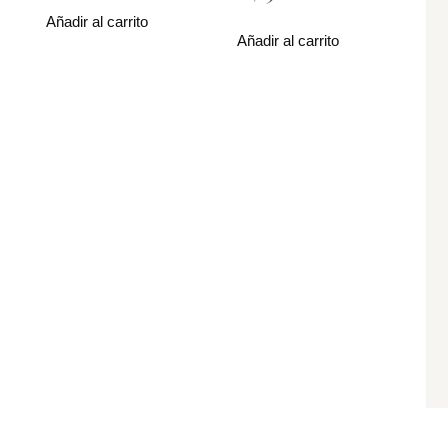
Añadir al carrito
Añadir al carrito