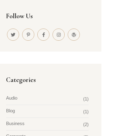
Follow Us
Categories
Audio
(1)
Blog
(1)
Business
(2)