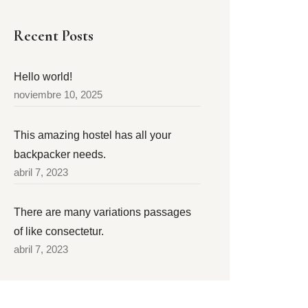
Recent Posts
Hello world!
noviembre 10, 2025
This amazing hostel has all your
backpacker needs.
abril 7, 2023
There are many variations passages
of like consectetur.
abril 7, 2023