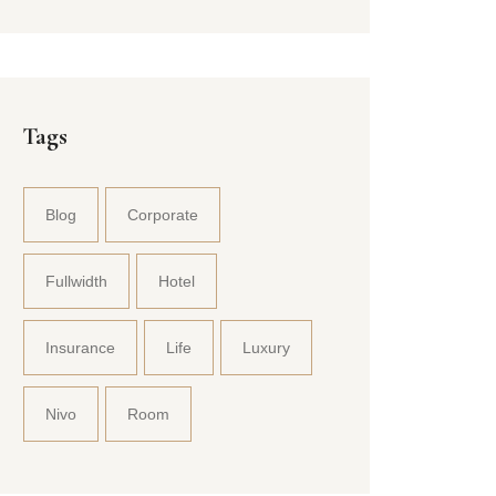
Tags
Blog
Corporate
Fullwidth
Hotel
Insurance
Life
Luxury
Nivo
Room