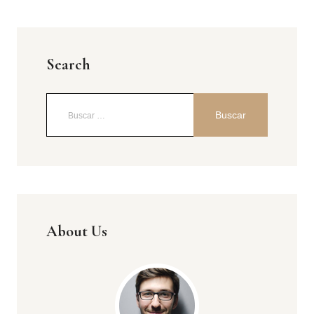
Search
About Us