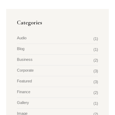
Categories
Audio
(1)
Blog
(1)
Business
(2)
Corporate
(3)
Featured
(3)
Finance
(2)
Gallery
(1)
Image
(2)