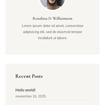
Rosalina D. Willaimson
Lorem ipsum dolor sit amet, consectetur
adipisicing elit, sed do eiusmod tempor
incididunt ut labore.
Recent Posts
Hello world!
noviembre 10, 2025