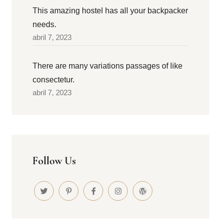
This amazing hostel has all your backpacker
needs.
abril 7, 2023
There are many variations passages of like
consectetur.
abril 7, 2023
Follow Us