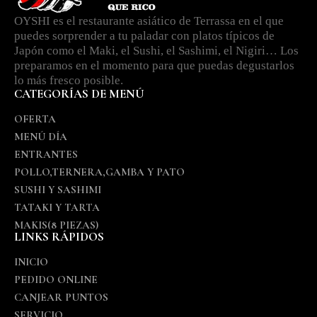
OYSHI es el restaurante asiático de Terrassa en el que
puedes sorprender a tu paladar con platos típicos de
Japón como el Maki, el Sushi, el Sashimi, el Nigiri… Los
preparamos en el momento para que puedas degustarlos
lo más fresco posible.
CATEGORÍAS DE MENÚ
OFERTA
MENÚ DÍA
ENTRANTES
POLLO,TERNERA,GAMBA Y PATO
SUSHI Y SASHIMI
TATAKI Y TARTA
MAKIS(8 PIEZAS)
LINKS RÁPIDOS
INICIO
PEDIDO ONLINE
CANJEAR PUNTOS
SERVICIO