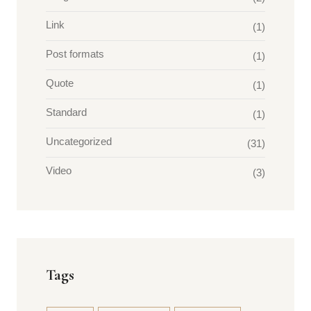
Link
(1)
Post formats
(1)
Quote
(1)
Standard
(1)
Uncategorized
(31)
Video
(3)
Tags