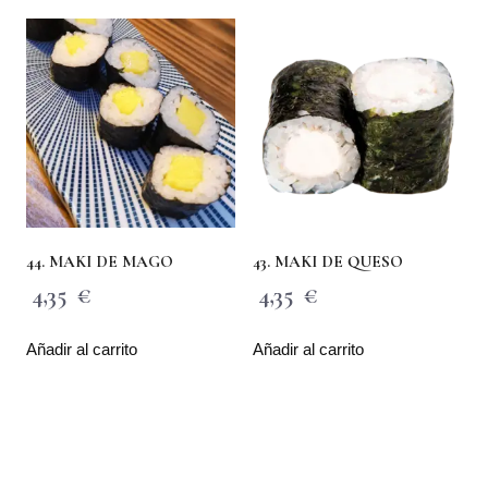
44. MAKI DE MAGO
43. MAKI DE QUESO
4,35
€
4,35
€
Añadir al carrito
Añadir al carrito