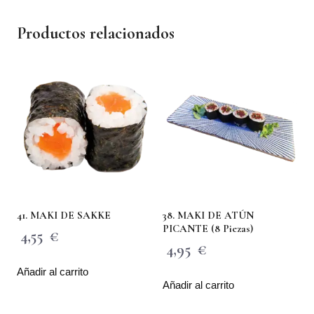
Productos relacionados
41. MAKI DE SAKKE
38. MAKI DE ATÚN
PICANTE (8 Piezas)
4,55
€
4,95
€
Añadir al carrito
Añadir al carrito