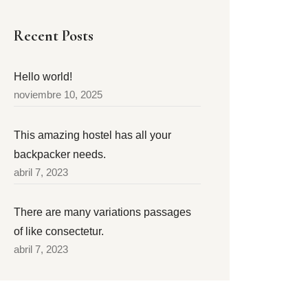
Recent Posts
Hello world!
noviembre 10, 2025
This amazing hostel has all your
backpacker needs.
abril 7, 2023
There are many variations passages
of like consectetur.
abril 7, 2023