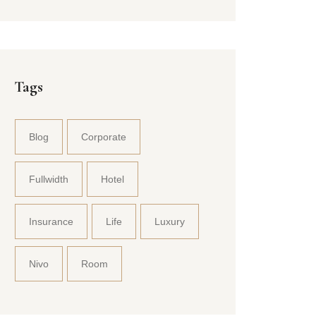
Tags
Blog
Corporate
Fullwidth
Hotel
Insurance
Life
Luxury
Nivo
Room