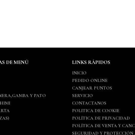
AS DE MENÚ
LINKS RÁPIDOS
INICIO
PEDIDO ONLINE
S
CANJEAR PUNTOS
NERA,GAMBA Y PATO
SERVICIO
SHIMI
CONTACTANOS
ARTA
POLITICA DE COOKIE
ZAS)
POLÍTICA DE PRIVACIDAD
POLÍTICA DE VENTA Y CAN
SEGURIDAD Y PROTECCIÓN 