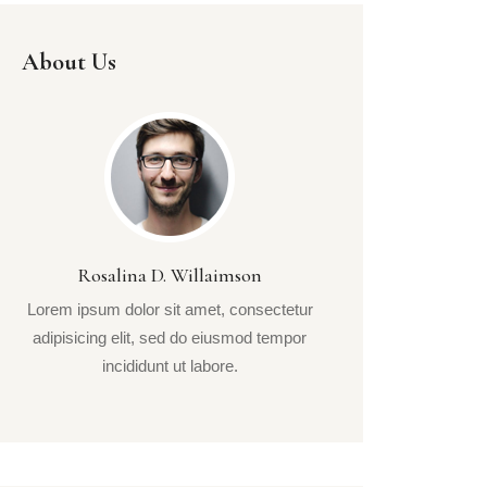
About Us
Rosalina D. Willaimson
Lorem ipsum dolor sit amet, consectetur
adipisicing elit, sed do eiusmod tempor
incididunt ut labore.