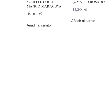
SOUFFLE COCO
139.MATEU ROSADO
MANGO MARACUYA
11,20
€
6,00
€
Añadir al carrito
Añadir al carrito